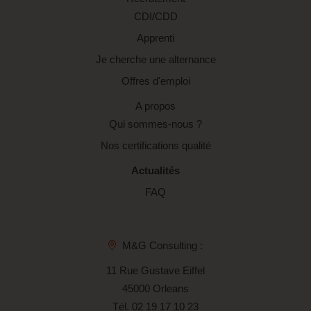
CDI/CDD
Apprenti
Je cherche une alternance
Offres d'emploi
A propos
Qui sommes-nous ?
Nos certifications qualité
Actualités
FAQ
M&G Consulting :
11 Rue Gustave Eiffel
45000 Orleans
Tél.
02 19 17 10 23