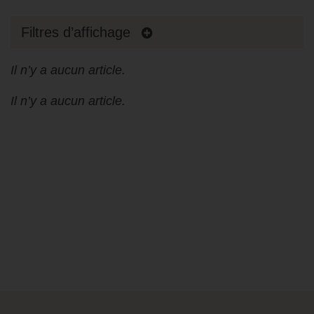
Filtres d’affichage
Il n’y a aucun article.
Il n’y a aucun article.