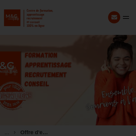
...
Offre d'emploi