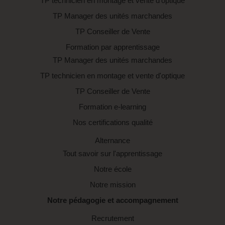
TP technicien en montage et vente d'optique
TP Manager des unités marchandes
TP Conseiller de Vente
Formation par apprentissage
TP Manager des unités marchandes
TP technicien en montage et vente d'optique
TP Conseiller de Vente
Formation e-learning
Nos certifications qualité
Alternance
Tout savoir sur l'apprentissage
Notre école
Notre mission
Notre pédagogie et accompagnement
Recrutement