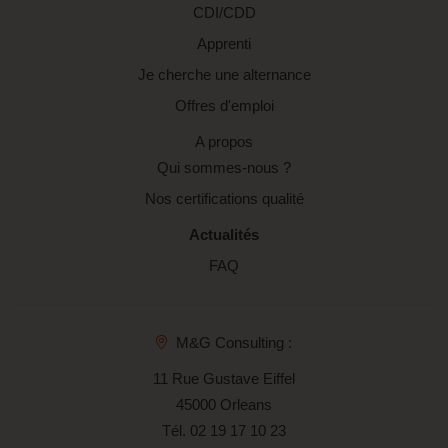
CDI/CDD
Apprenti
Je cherche une alternance
Offres d'emploi
A propos
Qui sommes-nous ?
Nos certifications qualité
Actualités
FAQ
M&G Consulting :
11 Rue Gustave Eiffel
45000 Orleans
Tél.
02 19 17 10 23