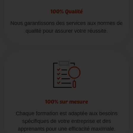
100% Qualité
Nous garantissons des services aux normes de
qualité pour assurer votre réussite.
100% sur mesure
Chaque formation est adaptée aux besoins
spécifiques de votre entreprise et des
apprenants pour une efficacité maximale.