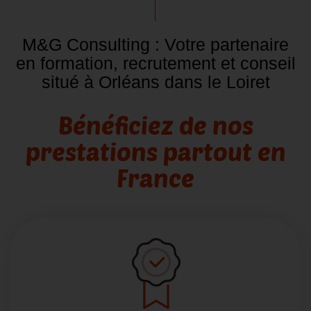
M&G Consulting : Votre partenaire
en formation, recrutement et conseil
situé à Orléans dans le Loiret
Bénéficiez de nos
prestations partout en
France