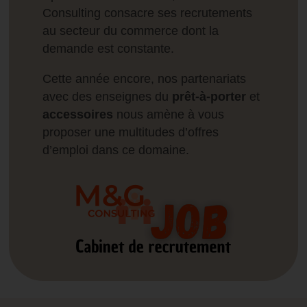
Consulting consacre ses recrutements
au secteur du commerce dont la
demande est constante.
Cette année encore, nos partenariats
avec des enseignes du
prêt-à-porter
et
accessoires
nous amène à vous
proposer une multitudes d’offres
d’emploi dans ce domaine.