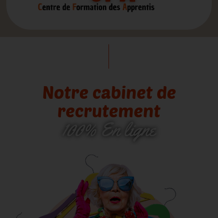
Notre cabinet de
recrutement
100% En ligne