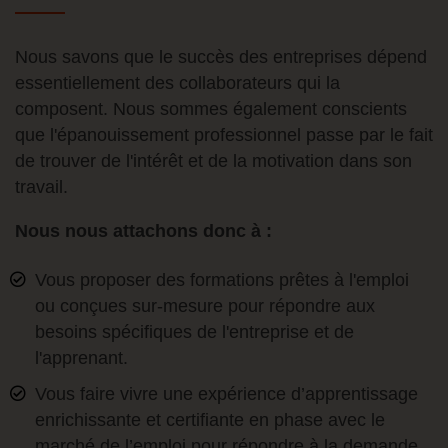
Nous savons que le succès des entreprises dépend
essentiellement des collaborateurs qui la
composent. Nous sommes également conscients
que l'épanouissement professionnel passe par le fait
de trouver de l'intérêt et de la motivation dans son
travail.
Nous nous attachons donc à :
Vous proposer des formations prêtes à l'emploi
ou conçues sur-mesure pour répondre aux
besoins spécifiques de l'entreprise et de
l'apprenant.
Vous faire vivre une expérience d’apprentissage
enrichissante et certifiante en phase avec le
marché de l’emploi pour répondre à la demande