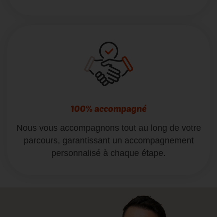
100% accompagné
Nous vous accompagnons tout au long de votre
parcours, garantissant un accompagnement
personnalisé à chaque étape.