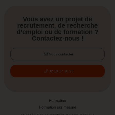
Vous avez un projet de
recrutement, de recherche
d’emploi ou de formation ?
Contactez-nous !
Nous contacter
02 19 17 10 23
Formation
Formation sur mesure