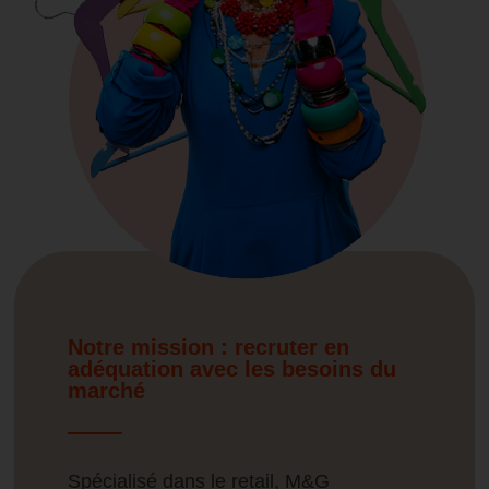
Notre mission : recruter en
adéquation avec les besoins du
marché
Spécialisé dans le retail, M&G