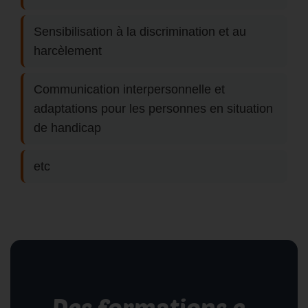
Sensibilisation à la discrimination et au
harcèlement
Communication interpersonnelle et
adaptations pour les personnes en situation
de handicap
etc
Des formations e-