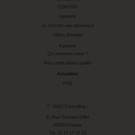
CDI/CDD
Apprenti
Je cherche une alternance
Offres d'emploi
A propos
Qui sommes-nous ?
Nos certifications qualité
Actualités
FAQ
M&G Consulting :
11 Rue Gustave Eiffel
45000 Orleans
Tél.
02 19 17 10 23