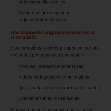
professionnelles réelles
Conformes aux exigences
réglementaires et qualité
Des dispositifs digitaux modernes et
interactifs
Nos formations e-learning s’appuient sur des
méthodes pédagogiques innovantes :
Modules interactifs et scénarisés
Vidéos pédagogiques et animations
Quiz, études de cas et mises en situation
Évaluations et suivi des acquis
Chaque parcours est conçu pour stimuler