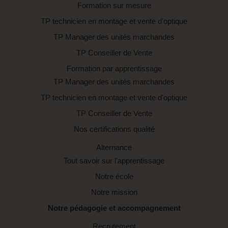
Formation sur mesure
TP technicien en montage et vente d'optique
TP Manager des unités marchandes
TP Conseiller de Vente
Formation par apprentissage
TP Manager des unités marchandes
TP technicien en montage et vente d'optique
TP Conseiller de Vente
Nos certifications qualité
Alternance
Tout savoir sur l'apprentissage
Notre école
Notre mission
Notre pédagogie et accompagnement
Recrutement