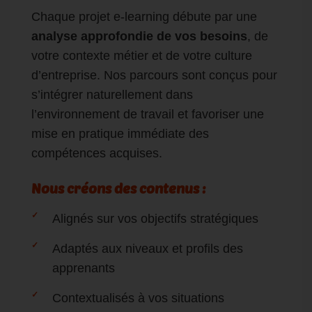
Chaque projet e-learning débute par une
analyse approfondie de vos besoins
, de
votre contexte métier et de votre culture
d’entreprise. Nos parcours sont conçus pour
s’intégrer naturellement dans
l’environnement de travail et favoriser une
mise en pratique immédiate des
compétences acquises.
Nous créons des contenus :
Alignés sur vos objectifs stratégiques
Adaptés aux niveaux et profils des
apprenants
Contextualisés à vos situations