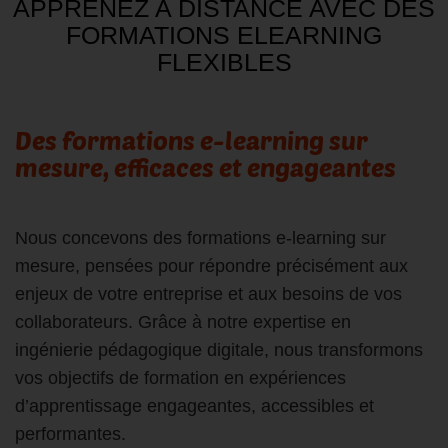
APPRENEZ A DISTANCE AVEC DES
FORMATIONS ELEARNING
FLEXIBLES
Des formations e-learning sur
mesure, efficaces et engageantes
Nous concevons des formations e-learning sur
mesure, pensées pour répondre précisément aux
enjeux de votre entreprise et aux besoins de vos
collaborateurs. Grâce à notre expertise en
ingénierie pédagogique digitale, nous transformons
vos objectifs de formation en expériences
d’apprentissage engageantes, accessibles et
performantes.