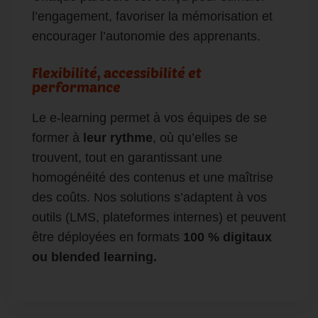
l’engagement, favoriser la mémorisation et
encourager l’autonomie des apprenants.
Flexibilité, accessibilité et
performance
Le e-learning permet à vos équipes de se
former à
leur rythme
, où qu’elles se
trouvent, tout en garantissant une
homogénéité des contenus et une maîtrise
des coûts. Nos solutions s’adaptent à vos
outils (LMS, plateformes internes) et peuvent
être déployées en formats
100 % digitaux
ou blended learning.