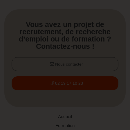
Vous avez un projet de
recrutement, de recherche
d’emploi ou de formation ?
Contactez-nous !
Nous contacter
02 19 17 10 23
Accueil
Formation