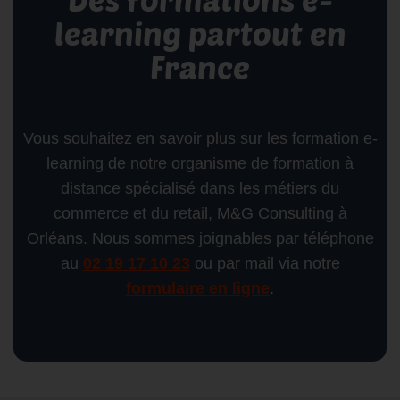
learning partout en
France
Vous souhaitez en savoir plus sur les formation e-
learning de notre organisme de formation à
distance spécialisé dans les métiers du
commerce et du retail, M&G Consulting à
Orléans. Nous sommes joignables par téléphone
au
02 19 17 10 23
ou par mail via notre
formulaire en ligne
.