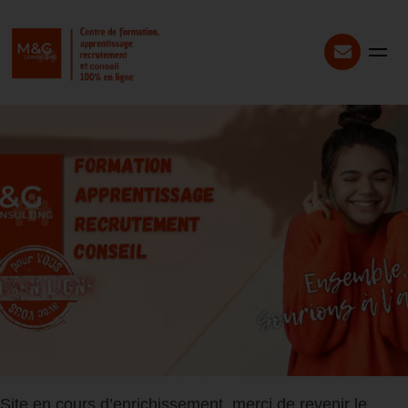
Site en cours d’enrichissement, merci de revenir le