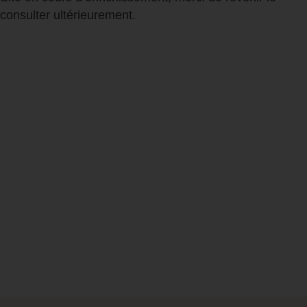
consulter ultérieurement.