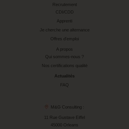
Recrutement
CDI/CDD
Apprenti
Je cherche une alternance
Offres d'emploi
A propos
Qui sommes-nous ?
Nos certifications qualité
Actualités
FAQ
M&G Consulting :
11 Rue Gustave Eiffel
45000 Orleans