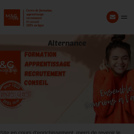
Alternance
Site en cours d’enrichissement, merci de revenir le