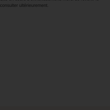
consulter ultérieurement.