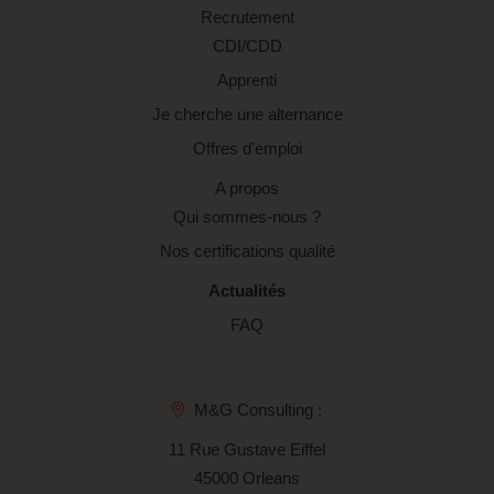
Recrutement
CDI/CDD
Apprenti
Je cherche une alternance
Offres d'emploi
A propos
Qui sommes-nous ?
Nos certifications qualité
Actualités
FAQ
M&G Consulting :
11 Rue Gustave Eiffel
45000 Orleans