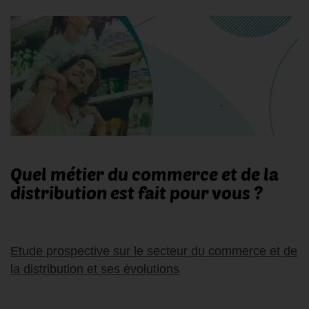
Quel métier du commerce et de la
distribution est fait pour vous ?
Etude prospective sur le secteur du commerce et de
la distribution et ses évolutions