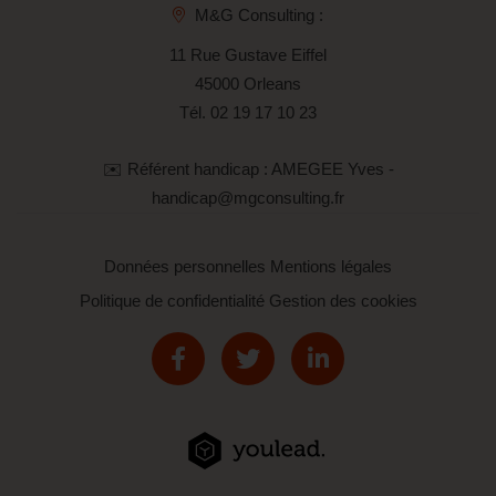
M&G Consulting :
11 Rue Gustave Eiffel
45000 Orleans
Tél.
02 19 17 10 23
✉️ Référent handicap : AMEGEE Yves -
handicap@mgconsulting.fr
Données personnelles
Mentions légales
Politique de confidentialité
Gestion des cookies