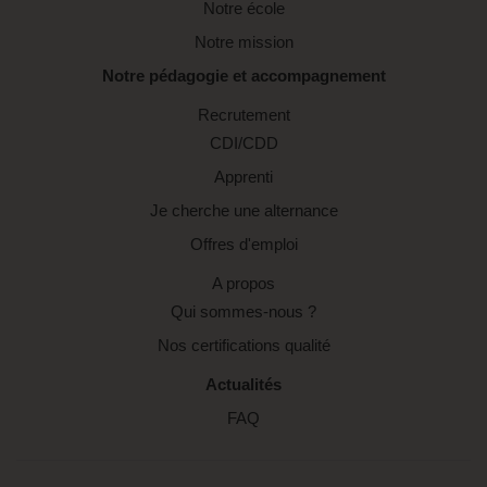
Notre école
Notre mission
Notre pédagogie et accompagnement
Recrutement
CDI/CDD
Apprenti
Je cherche une alternance
Offres d'emploi
A propos
Qui sommes-nous ?
Nos certifications qualité
Actualités
FAQ