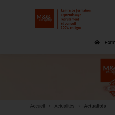
Form
Accueil
Actualités
Actualités